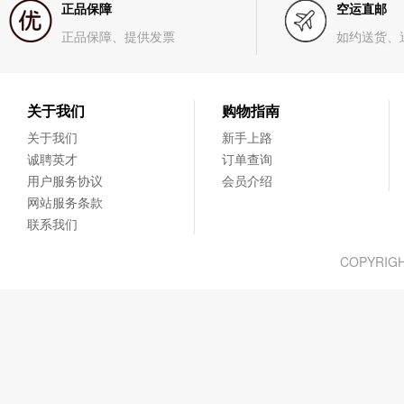
正品保障
空运直邮
正品保障、提供发票
如约送货、
关于我们
购物指南
关于我们
新手上路
诚聘英才
订单查询
用户服务协议
会员介绍
网站服务条款
联系我们
COPYRIG