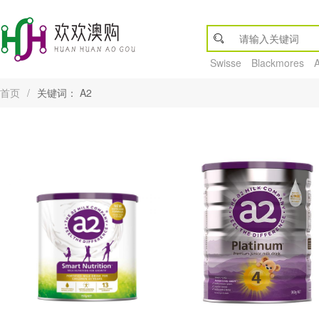
Swisse
Blackmores
首页
/
关键词： A2