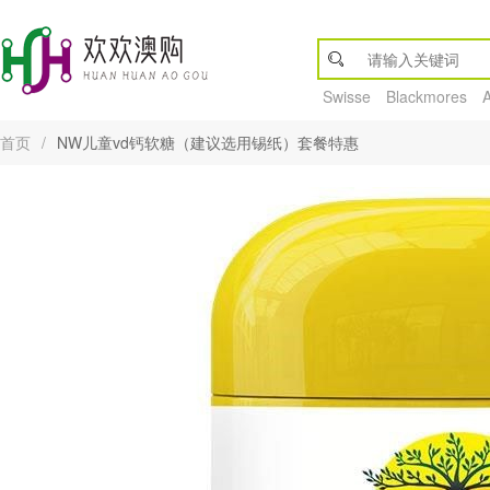
Swisse
Blackmores
首页
/
NW儿童vd钙软糖（建议选用锡纸）套餐特惠