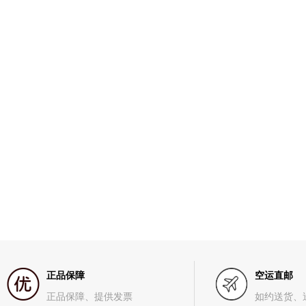
正品保障
空运直邮
正品保障、提供发票
如约送货、