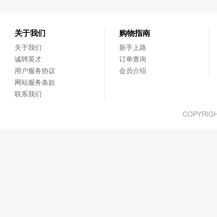
关于我们
购物指南
关于我们
新手上路
诚聘英才
订单查询
用户服务协议
会员介绍
网站服务条款
联系我们
COPYRIG