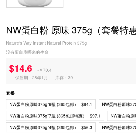
NW蛋白粉 原味 375g（套餐特
Nature's Way Instant Natural Protein 375g
没有蛋白质哪来的生命
$14.6
~￥70.4
保质期：28年1月
库存：39
套餐
NW蛋白粉原味375g*6瓶 (365包邮）
$84.1
NW蛋白粉原味375
NW蛋白粉原味375g*7瓶 (365包邮特惠）
$97.1
NW蛋白粉原味
NW蛋白粉原味375g*4瓶 (365包邮）
$56.3
NW蛋白粉原味37