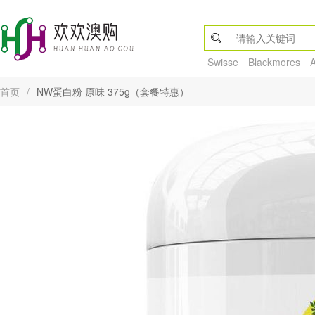
Swisse
Blackmores
首页
/
NW蛋白粉 原味 375g（套餐特惠）