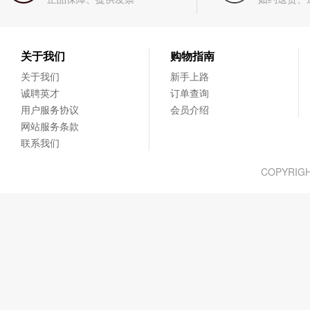
关于我们
购物指南
关于我们
新手上路
诚聘英才
订单查询
用户服务协议
会员介绍
网站服务条款
联系我们
COPYRIG