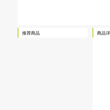
推荐商品
商品