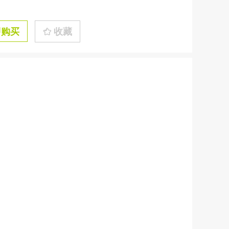
即购买
收藏