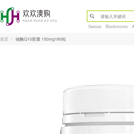
Swisse
Blackmores
首页
/
辅酶Q10胶囊 150mg180粒