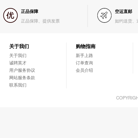
正品保障
空运直邮
正品保障、提供发票
如约送货、
关于我们
购物指南
关于我们
新手上路
诚聘英才
订单查询
用户服务协议
会员介绍
网站服务条款
联系我们
COPYRIG