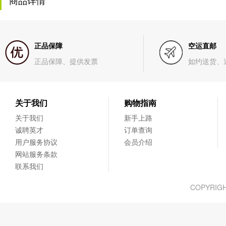
商品详情
正品保障
空运直邮
正品保障、提供发票
如约送货、
关于我们
购物指南
关于我们
新手上路
诚聘英才
订单查询
用户服务协议
会员介绍
网站服务条款
联系我们
COPYRIG