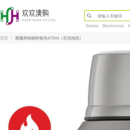
Swisse
Blackmores
首页
/
膳魔师焖烧杯银色473ml（含泡泡纸）