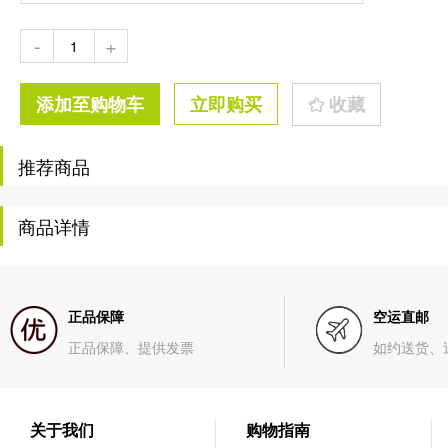
-
+
添加至购物车
立即购买
收藏
推荐商品
商品详情
正品保障
空运直邮
正品保障、提供发票
如约送货、
关于我们
购物指南