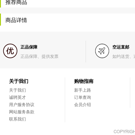
推荐商品
商品详情
正品保障
空运直邮
正品保障、提供发票
如约送货、
关于我们
购物指南
关于我们
新手上路
诚聘英才
订单查询
用户服务协议
会员介绍
网站服务条款
联系我们
COPYRIG